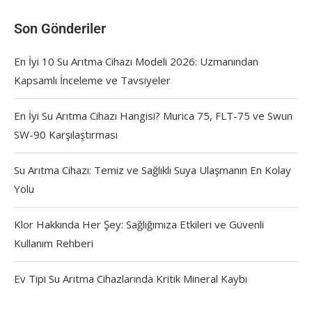
Son Gönderiler
En İyi 10 Su Arıtma Cihazı Modeli 2026: Uzmanından
Kapsamlı İnceleme ve Tavsiyeler
En İyi Su Arıtma Cihazı Hangisi? Murica 75, FLT-75 ve Swun
SW-90 Karşılaştırması
Su Arıtma Cihazı: Temiz ve Sağlıklı Suya Ulaşmanın En Kolay
Yolu
Klor Hakkında Her Şey: Sağlığımıza Etkileri ve Güvenli
Kullanım Rehberi
Ev Tipi Su Arıtma Cihazlarında Kritik Mineral Kaybı