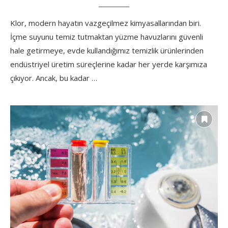
Klor, modern hayatın vazgeçilmez kimyasallarından biri.
İçme suyunu temiz tutmaktan yüzme havuzlarını güvenli
hale getirmeye, evde kullandığımız temizlik ürünlerinden
endüstriyel üretim süreçlerine kadar her yerde karşımıza
çıkıyor. Ancak, bu kadar …