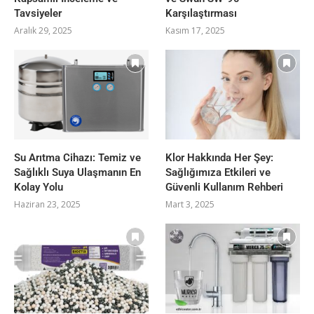
Tavsiyeler
Karşılaştırması
Aralık 29, 2025
Kasım 17, 2025
Su Arıtma Cihazı: Temiz ve
Klor Hakkında Her Şey:
Sağlıklı Suya Ulaşmanın En
Sağlığımıza Etkileri ve
Kolay Yolu
Güvenli Kullanım Rehberi
Haziran 23, 2025
Mart 3, 2025