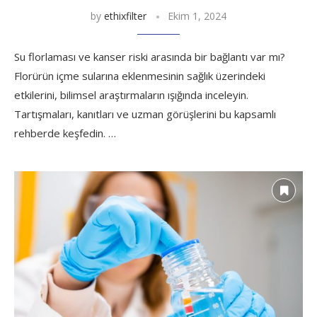
by
ethixfilter
Ekim 1, 2024
Su florlaması ve kanser riski arasında bir bağlantı var mı?
Florürün içme sularına eklenmesinin sağlık üzerindeki
etkilerini, bilimsel araştırmaların ışığında inceleyin.
Tartışmaları, kanıtları ve uzman görüşlerini bu kapsamlı
rehberde keşfedin. …