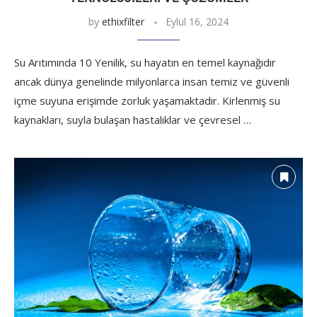
by
ethixfilter
Eylül 16, 2024
Su Arıtımında 10 Yenilik, su hayatın en temel kaynağıdır
ancak dünya genelinde milyonlarca insan temiz ve güvenli
içme suyuna erişimde zorluk yaşamaktadır. Kirlenmiş su
kaynakları, suyla bulaşan hastalıklar ve çevresel …