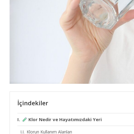
İçindekiler
Klor Nedir ve Hayatımızdaki Yeri
Klorun Kullanım Alanları