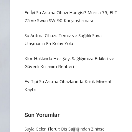
En İyi Su Arıtma Cihazı Hangisi? Murica 75, FLT-
75 ve Swun SW-90 Karşılaştırması
Su Arıtma Cihazı: Temiz ve Sağlıklı Suya
Ulaşmanın En Kolay Yolu
Klor Hakkında Her Şey: Sağlığımıza Etkileri ve
Güvenli Kullanım Rehberi
Ev Tipi Su Arıtma Cihazlarında Kritik Mineral
Kaybı
Son Yorumlar
Suyla Gelen Florür: Diş Sağlığından Zihinsel