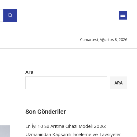
Cumartesi, Ağustos 8, 2026
Ara
ARA
Son Gönderiler
En İyi 10 Su Arıtma Cihazı Modeli 2026:
Uzmanından Kapsamlı İnceleme ve Tavsiyeler