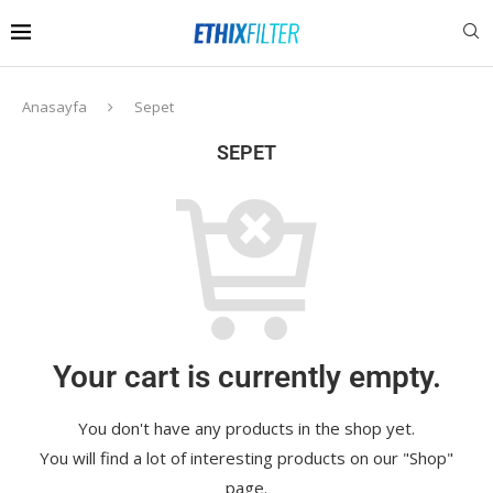
Anasayfa
Sepet
SEPET
Your cart is currently empty.
You don't have any products in the shop yet.
You will find a lot of interesting products on our "Shop"
page.