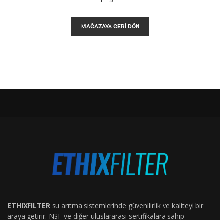
MAĞAZAYA GERI DÖN
ETHIXFILTER
su arıtma sistemlerinde güvenilirlik ve kaliteyi bir
araya getirir. NSF ve diğer uluslararası sertifikalara sahip