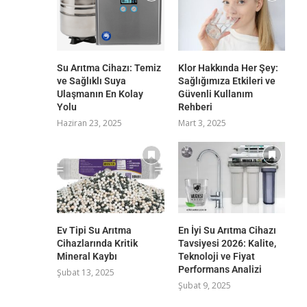
Su Arıtma Cihazı: Temiz
Klor Hakkında Her Şey:
ve Sağlıklı Suya
Sağlığımıza Etkileri ve
Ulaşmanın En Kolay
Güvenli Kullanım
Yolu
Rehberi
Haziran 23, 2025
Mart 3, 2025
Ev Tipi Su Arıtma
En İyi Su Arıtma Cihazı
Cihazlarında Kritik
Tavsiyesi 2026: Kalite,
Mineral Kaybı
Teknoloji ve Fiyat
Performans Analizi
Şubat 13, 2025
Şubat 9, 2025