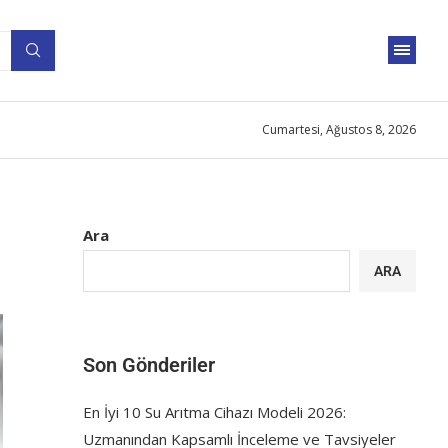
Cumartesi, Ağustos 8, 2026
Ara
ARA
Son Gönderiler
En İyi 10 Su Arıtma Cihazı Modeli 2026:
Uzmanından Kapsamlı İnceleme ve Tavsiyeler