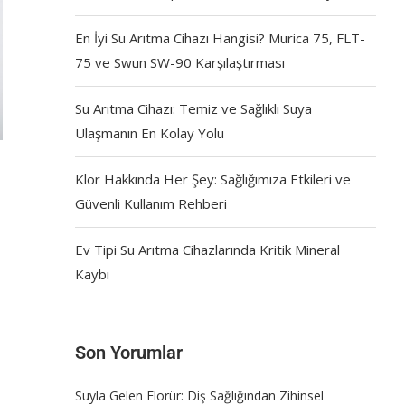
En İyi Su Arıtma Cihazı Hangisi? Murica 75, FLT-
75 ve Swun SW-90 Karşılaştırması
Su Arıtma Cihazı: Temiz ve Sağlıklı Suya
Ulaşmanın En Kolay Yolu
Klor Hakkında Her Şey: Sağlığımıza Etkileri ve
Güvenli Kullanım Rehberi
Ev Tipi Su Arıtma Cihazlarında Kritik Mineral
Kaybı
Son Yorumlar
Suyla Gelen Florür: Diş Sağlığından Zihinsel