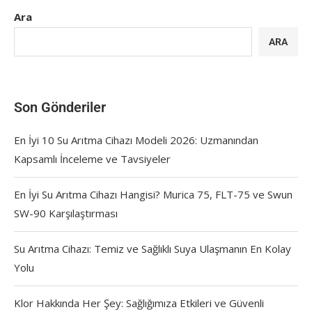
Ara
ARA
Son Gönderiler
En İyi 10 Su Arıtma Cihazı Modeli 2026: Uzmanından
Kapsamlı İnceleme ve Tavsiyeler
En İyi Su Arıtma Cihazı Hangisi? Murica 75, FLT-75 ve Swun
SW-90 Karşılaştırması
Su Arıtma Cihazı: Temiz ve Sağlıklı Suya Ulaşmanın En Kolay
Yolu
Klor Hakkında Her Şey: Sağlığımıza Etkileri ve Güvenli