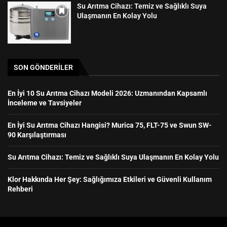
Su Arıtma Cihazı: Temiz ve Sağlıklı Suya
Ulaşmanın En Kolay Yolu
SON GÖNDERILER
En İyi 10 Su Arıtma Cihazı Modeli 2026: Uzmanından Kapsamlı
İnceleme ve Tavsiyeler
En İyi Su Arıtma Cihazı Hangisi? Murica 75, FLT-75 ve Swun SW-
90 Karşılaştırması
Su Arıtma Cihazı: Temiz ve Sağlıklı Suya Ulaşmanın En Kolay Yolu
Klor Hakkında Her Şey: Sağlığımıza Etkileri ve Güvenli Kullanım
Rehberi