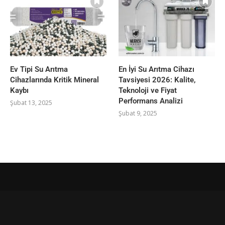
Ev Tipi Su Arıtma
En İyi Su Arıtma Cihazı
Cihazlarında Kritik Mineral
Tavsiyesi 2026: Kalite,
Kaybı
Teknoloji ve Fiyat
Performans Analizi
Şubat 13, 2025
Şubat 9, 2025