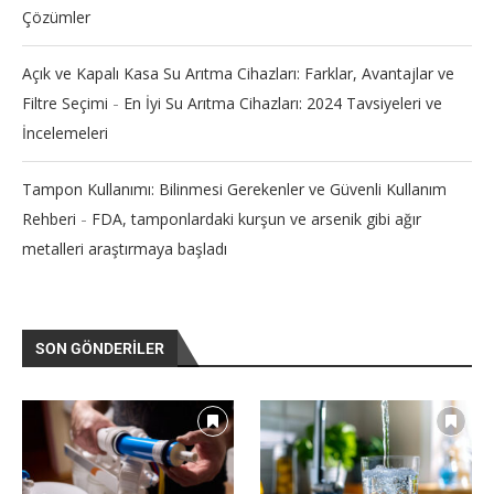
Çözümler
Açık ve Kapalı Kasa Su Arıtma Cihazları: Farklar, Avantajlar ve
-
Filtre Seçimi
En İyi Su Arıtma Cihazları: 2024 Tavsiyeleri ve
İncelemeleri
Tampon Kullanımı: Bilinmesi Gerekenler ve Güvenli Kullanım
-
Rehberi
FDA, tamponlardaki kurşun ve arsenik gibi ağır
metalleri araştırmaya başladı
SON GÖNDERILER