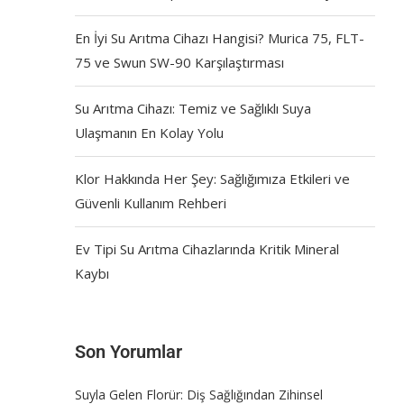
En İyi Su Arıtma Cihazı Hangisi? Murica 75, FLT-
75 ve Swun SW-90 Karşılaştırması
Su Arıtma Cihazı: Temiz ve Sağlıklı Suya
Ulaşmanın En Kolay Yolu
Klor Hakkında Her Şey: Sağlığımıza Etkileri ve
Güvenli Kullanım Rehberi
Ev Tipi Su Arıtma Cihazlarında Kritik Mineral
Kaybı
Son Yorumlar
Suyla Gelen Florür: Diş Sağlığından Zihinsel