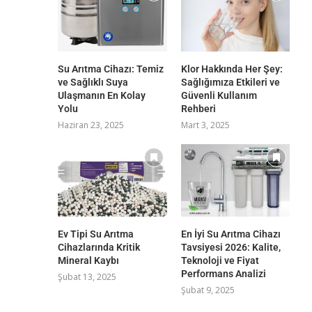
Su Arıtma Cihazı: Temiz
Klor Hakkında Her Şey:
ve Sağlıklı Suya
Sağlığımıza Etkileri ve
Ulaşmanın En Kolay
Güvenli Kullanım
Yolu
Rehberi
Haziran 23, 2025
Mart 3, 2025
Ev Tipi Su Arıtma
En İyi Su Arıtma Cihazı
Cihazlarında Kritik
Tavsiyesi 2026: Kalite,
Mineral Kaybı
Teknoloji ve Fiyat
Performans Analizi
Şubat 13, 2025
Şubat 9, 2025