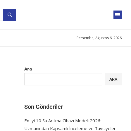
Perşembe, Ağustos 6, 2026
Ara
ARA
Son Gönderiler
En İyi 10 Su Arıtma Cihazı Modeli 2026:
Uzmanından Kapsamlı İnceleme ve Tavsiyeler