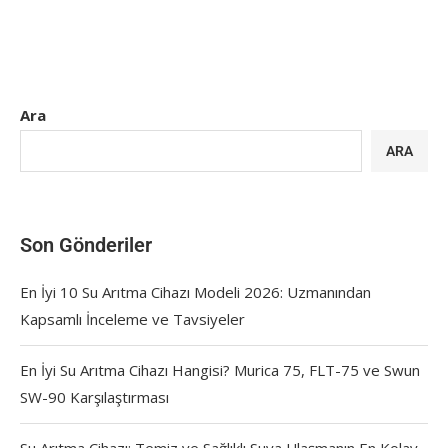
Ara
ARA
Son Gönderiler
En İyi 10 Su Arıtma Cihazı Modeli 2026: Uzmanından
Kapsamlı İnceleme ve Tavsiyeler
En İyi Su Arıtma Cihazı Hangisi? Murica 75, FLT-75 ve Swun
SW-90 Karşılaştırması