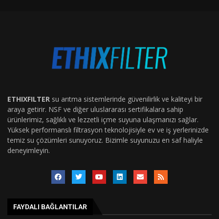
ETHIXFILTER
su arıtma sistemlerinde güvenilirlik ve kaliteyi bir
araya getirir. NSF ve diğer uluslararası sertifikalara sahip
ürünlerimiz, sağlıklı ve lezzetli içme suyuna ulaşmanızı sağlar.
Yüksek performanslı filtrasyon teknolojisiyle ev ve iş yerlerinizde
temiz su çözümleri sunuyoruz. Bizimle suyunuzu en saf haliyle
deneyimleyin.
FAYDALI BAĞLANTILAR