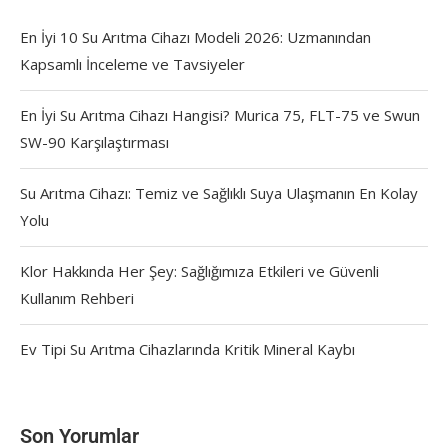
En İyi 10 Su Arıtma Cihazı Modeli 2026: Uzmanından
Kapsamlı İnceleme ve Tavsiyeler
En İyi Su Arıtma Cihazı Hangisi? Murica 75, FLT-75 ve Swun
SW-90 Karşılaştırması
Su Arıtma Cihazı: Temiz ve Sağlıklı Suya Ulaşmanın En Kolay
Yolu
Klor Hakkında Her Şey: Sağlığımıza Etkileri ve Güvenli
Kullanım Rehberi
Ev Tipi Su Arıtma Cihazlarında Kritik Mineral Kaybı
Son Yorumlar