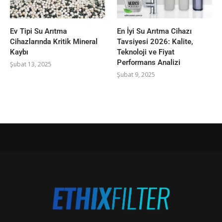
Ev Tipi Su Arıtma
En İyi Su Arıtma Cihazı
Cihazlarında Kritik Mineral
Tavsiyesi 2026: Kalite,
Kaybı
Teknoloji ve Fiyat
Performans Analizi
Şubat 13, 2025
Şubat 9, 2025