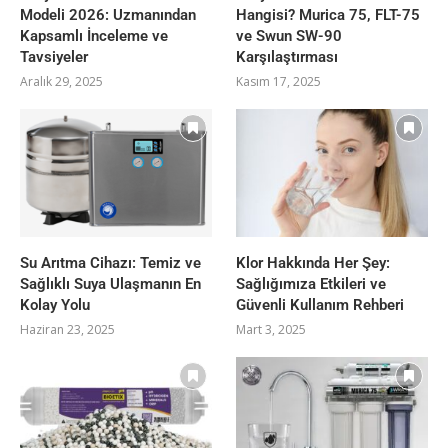
Modeli 2026: Uzmanından
Hangisi? Murica 75, FLT-75
Kapsamlı İnceleme ve
ve Swun SW-90
Tavsiyeler
Karşılaştırması
Aralık 29, 2025
Kasım 17, 2025
Su Arıtma Cihazı: Temiz ve
Klor Hakkında Her Şey:
Sağlıklı Suya Ulaşmanın En
Sağlığımıza Etkileri ve
Kolay Yolu
Güvenli Kullanım Rehberi
Haziran 23, 2025
Mart 3, 2025