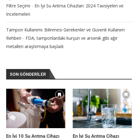
-
Filtre Seçimi
En İyi Su Arıtma Cihazları: 2024 Tavsiyeleri ve
İncelemeleri
Tampon Kullanımı: Bilinmesi Gerekenler ve Güvenli Kullanım
-
Rehberi
FDA, tamponlardaki kurşun ve arsenik gibi ağır
metalleri araştırmaya başladı
SON GÖNDERILER
En İyi 10 Su Arıtma Cihazı
En İyi Su Arıtma Cihazı