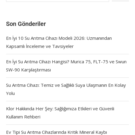
Son Gönderiler
En İyi 10 Su Arıtma Cihazı Modeli 2026: Uzmanından
Kapsamlı İnceleme ve Tavsiyeler
En İyi Su Arıtma Cihazı Hangisi? Murica 75, FLT-75 ve Swun
SW-90 Karşılaştırması
Su Arıtma Cihazı: Temiz ve Sağlıklı Suya Ulaşmanın En Kolay
Yolu
Klor Hakkında Her Şey: Sağlığımıza Etkileri ve Güvenli
Kullanım Rehberi
Ev Tipi Su Arıtma Cihazlarında Kritik Mineral Kaybı