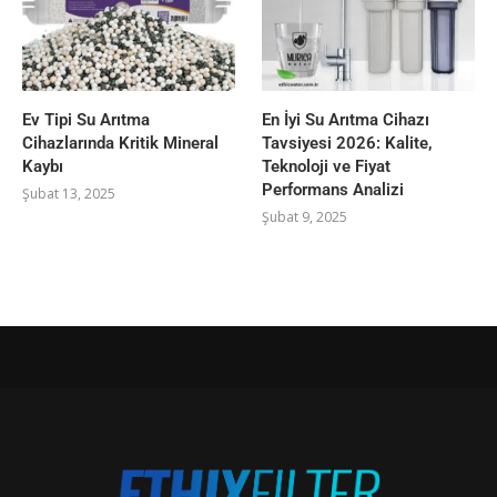
Ev Tipi Su Arıtma
En İyi Su Arıtma Cihazı
Cihazlarında Kritik Mineral
Tavsiyesi 2026: Kalite,
Kaybı
Teknoloji ve Fiyat
Performans Analizi
Şubat 13, 2025
Şubat 9, 2025