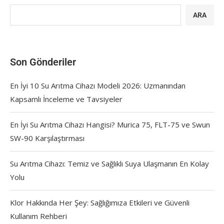
ARA
Son Gönderiler
En İyi 10 Su Arıtma Cihazı Modeli 2026: Uzmanından
Kapsamlı İnceleme ve Tavsiyeler
En İyi Su Arıtma Cihazı Hangisi? Murica 75, FLT-75 ve Swun
SW-90 Karşılaştırması
Su Arıtma Cihazı: Temiz ve Sağlıklı Suya Ulaşmanın En Kolay
Yolu
Klor Hakkında Her Şey: Sağlığımıza Etkileri ve Güvenli
Kullanım Rehberi