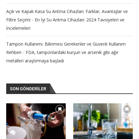
Açık ve Kapalı Kasa Su Arıtma Cihazları: Farklar, Avantajlar ve
-
Filtre Seçimi
En İyi Su Arıtma Cihazları: 2024 Tavsiyeleri ve
İncelemeleri
Tampon Kullanımı: Bilinmesi Gerekenler ve Güvenli Kullanım
-
Rehberi
FDA, tamponlardaki kurşun ve arsenik gibi ağır
metalleri araştırmaya başladı
SON GÖNDERILER