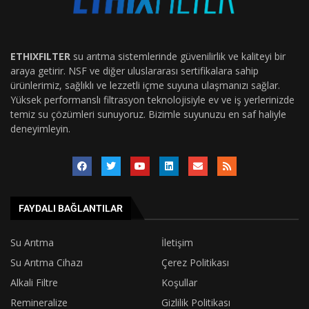
ETHIXFILTER
su arıtma sistemlerinde güvenilirlik ve kaliteyi bir
araya getirir. NSF ve diğer uluslararası sertifikalara sahip
ürünlerimiz, sağlıklı ve lezzetli içme suyuna ulaşmanızı sağlar.
Yüksek performanslı filtrasyon teknolojisiyle ev ve iş yerlerinizde
temiz su çözümleri sunuyoruz. Bizimle suyunuzu en saf haliyle
deneyimleyin.
FAYDALI BAĞLANTILAR
Su Arıtma
İletişim
Su Arıtma Cihazı
Çerez Politikası
Alkali Filtre
Koşullar
Remineralize
Gizlilik Politikası